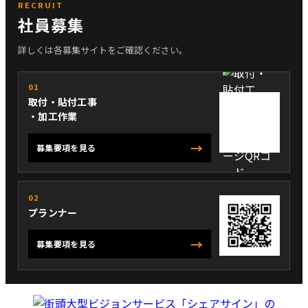
RECRUIT
社員募集
詳しくは各募集サイトをご確認ください。
01
取付・貼付工事
・加工作業
→
募集要項を見る
02
プランナー
→
募集要項を見る