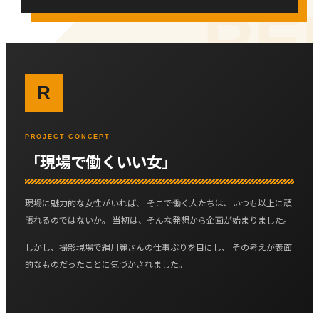
R
PROJECT CONCEPT
「現場で働くいい女」
現場に魅力的な女性がいれば、 そこで働く人たちは、いつも以上に頑
張れるのではないか。 当初は、そんな発想から企画が始まりました。
しかし、撮影現場で絹川麗さんの仕事ぶりを目にし、 その考えが表面
的なものだったことに気づかされました。