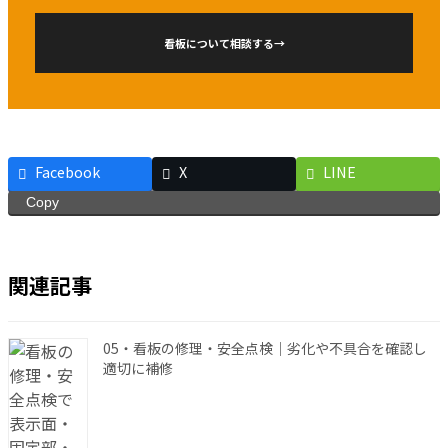
看板について相談する
→
Facebook
X
LINE
Copy
関連記事
05・看板の修理・安全点検｜劣化や不具合を確認し
適切に補修