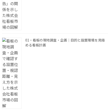
01・看板の現地調査・企画｜目的と設置環境を見極
める看板計画