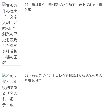
03・看板製作｜素材選びから加工・仕上げまで一貫
対応
02・看板デザイン｜伝わる情報設計と視認性を考え
た看板制作