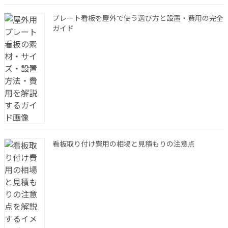
プレート看板を屋外で使う選び方と設置・費用の完全
ガイド
看板取り付け費用の相場と見積もりの注意点