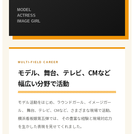
MODEL
ACTRESS
IMAGE GIRL
MULTI-FIELD CAREER
モデル、舞台、テレビ、CMなど
幅広い分野で活動
モデル活動をはじめ、ラウンドガール、イメージガー
ル、 舞台、テレビ、CMなど、さまざまな現場で活動。
横浜看板娘第五弾では、 その豊富な経験と現場対応力
を生かした表現を見せてくれました。