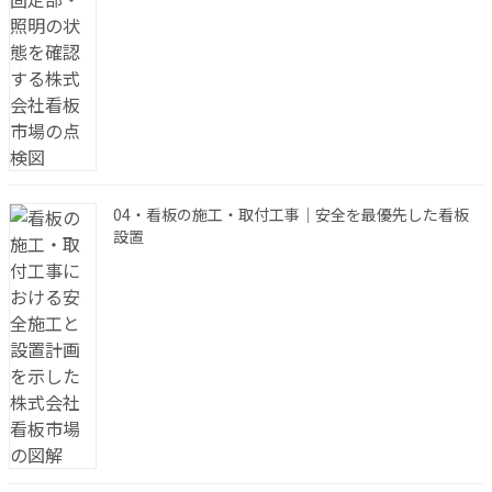
04・看板の施工・取付工事｜安全を最優先した看板
設置