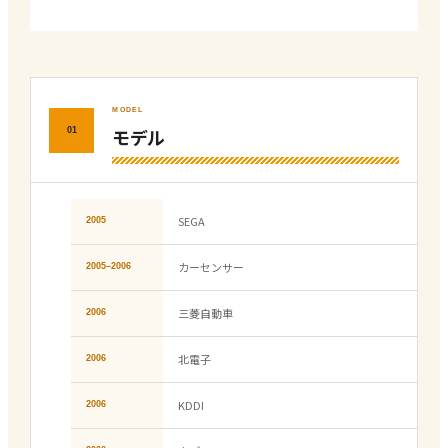
MODEL
モデル
01
SEGA
2005
カーセンサー
2005–2006
三菱自動車
2006
北電子
2006
KDDI
2006