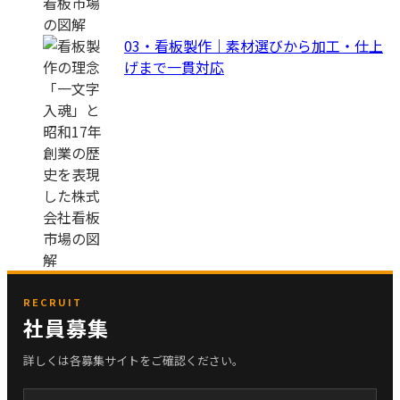
03・看板製作｜素材選びから加工・仕上
げまで一貫対応
RECRUIT
社員募集
詳しくは各募集サイトをご確認ください。