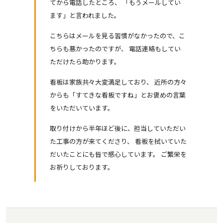
てから電話したところ、 「もうメールしてい
ます」と言われました。
こちらはメールを見る習慣がなかったので、こ
ちらも悪かったのですが、 電話連絡もしてい
ただけたら助かります。
看板は家族共々大変満足しており、 近所の方々
からも「すてきな看板ですね」とお褒めの言葉
をいただいています。
取り付けから半年ほど後に、担当していただい
た工事の方が来てくださり、 看板を拭いていた
だいたことにも皆で感心しています。 ご繁栄を
お祈りしております。