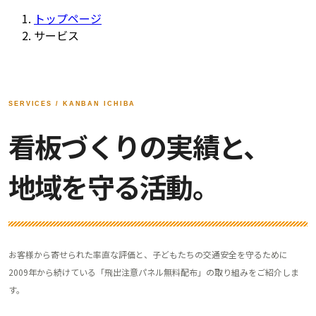
トップページ
サービス
SERVICES / KANBAN ICHIBA
看板づくりの実績と、
地域を守る活動。
お客様から寄せられた率直な評価と、子どもたちの交通安全を守るために
2009年から続けている「飛出注意パネル無料配布」の取り組みをご紹介しま
す。