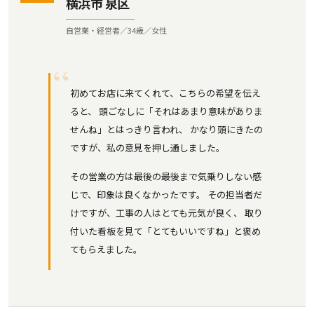
横浜市 泉区
自営業・経営者／34歳／女性
初めてお店に来てくれて、こちらの希望を伝え
ると、 頭ごなしに「それはあまり意味がありま
せんね」とはっきり言われ、 かなり頭にきたの
ですが、私の意見を押し通しました。
その営業の方は最後の最後まで気乗りしない感
じで、印象は良くなかったです。 その担当者だ
けですが、工事の人はとても元気が良く、 取り
付いた看板を見て「とてもいいですね」と褒め
てもらえました。