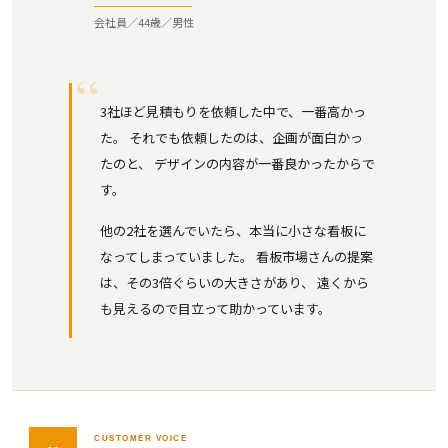
会社員／44歳／男性
3社ほど見積もりを依頼した中で、一番高かっ
た。 それでも依頼したのは、企画が面白かっ
たのと、 デザインの内容が一番良かったからで
す。
他の2社を選んでいたら、本当に小さな看板に
なってしまっていました。 看板市場さんの提案
は、その3倍ぐらいの大きさがあり、 遠くから
も見えるので目立って助かっています。
CUSTOMER VOICE