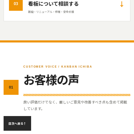
↓
看板について相談する
03
新設・リニューアル・修理・安全点検
CUSTOMER VOICE / KANBAN ICHIBA
お客様の声
01
良い評価だけでなく、厳しいご意見や改善すべき点も含めて掲載
しています。
目次へ戻る
↑