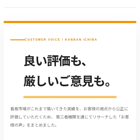
CUSTOMER VOICE / KANBAN ICHIBA
良い評価も、
厳しいご意見も。
看板市場がこれまで築いてきた実績を、お客様の視点から公正に
評価していただくため、 第三者機関を通じてリサーチした「お客
様の声」をまとめました。