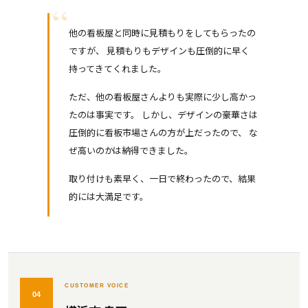
他の看板屋と同時に見積もりをしてもらったの
ですが、 見積もりもデザインも圧倒的に早く
持ってきてくれました。
ただ、他の看板屋さんよりも実際に少し高かっ
たのは事実です。 しかし、デザインの豪華さは
圧倒的に看板市場さんの方が上だったので、 な
ぜ高いのかは納得できました。
取り付けも素早く、一日で終わったので、結果
的には大満足です。
CUSTOMER VOICE
04