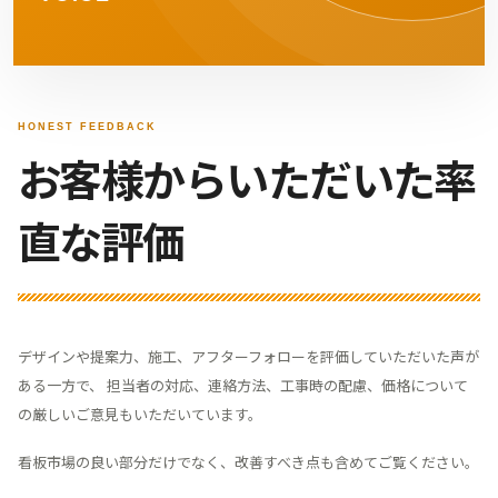
HONEST FEEDBACK
お客様からいただいた率
直な評価
デザインや提案力、施工、アフターフォローを評価していただいた声が
ある一方で、 担当者の対応、連絡方法、工事時の配慮、価格について
の厳しいご意見もいただいています。
看板市場の良い部分だけでなく、改善すべき点も含めてご覧ください。