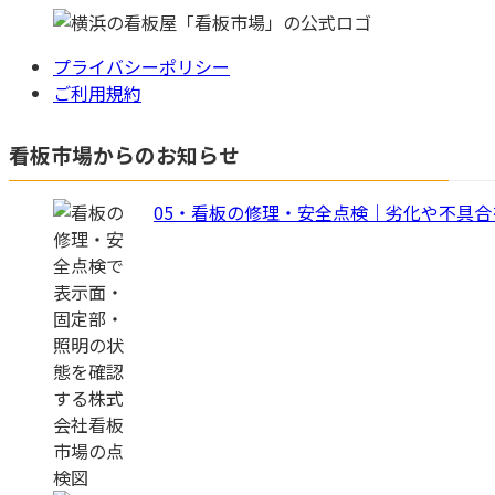
プライバシーポリシー
ご利用規約
看板市場からのお知らせ
05・看板の修理・安全点検｜劣化や不具