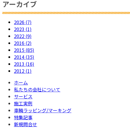
アーカイブ
2026 (7)
2023 (1)
2022 (9)
2016 (2)
2015 (85)
2014 (35)
2013 (16)
2012 (1)
ホーム
私たちの会社について
サービス
施工実例
車輌ラッピング/マーキング
特集記事
新規問合せ