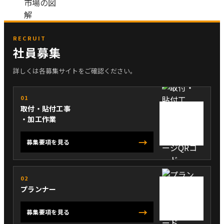
RECRUIT
社員募集
詳しくは各募集サイトをご確認ください。
01
取付・貼付工事
・加工作業
→
募集要項を見る
02
プランナー
→
募集要項を見る