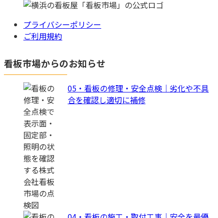
プライバシーポリシー
ご利用規約
看板市場からのお知らせ
05・看板の修理・安全点検｜劣化や不具
合を確認し適切に補修
04・看板の施工・取付工事｜安全を最優