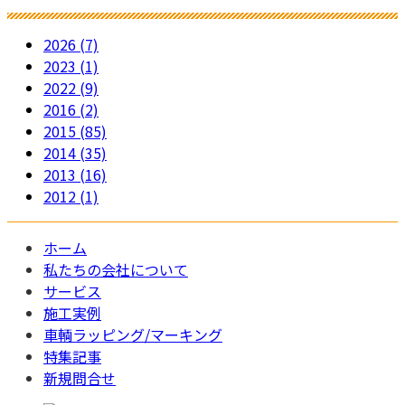
す。
2026 (7)
2023 (1)
2022 (9)
2016 (2)
2015 (85)
2014 (35)
2013 (16)
2012 (1)
ホーム
私たちの会社について
サービス
施工実例
車輌ラッピング/マーキング
特集記事
新規問合せ